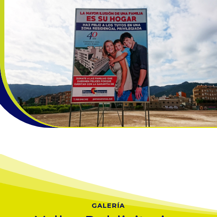
GALERÍA