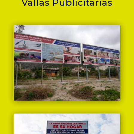
Vallas Publicitarias