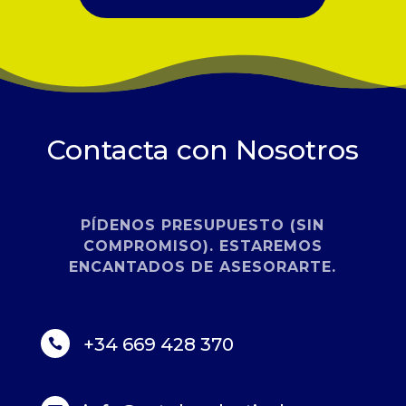
Contacta con Nosotros
PÍDENOS PRESUPUESTO (SIN
COMPROMISO). ESTAREMOS
ENCANTADOS DE ASESORARTE.
+34 669 428 370
