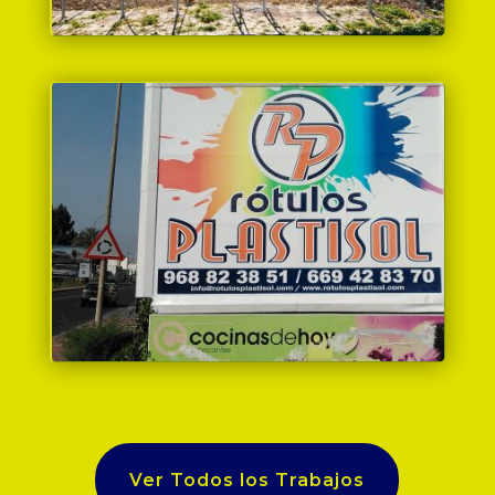
Ver Todos los Trabajos