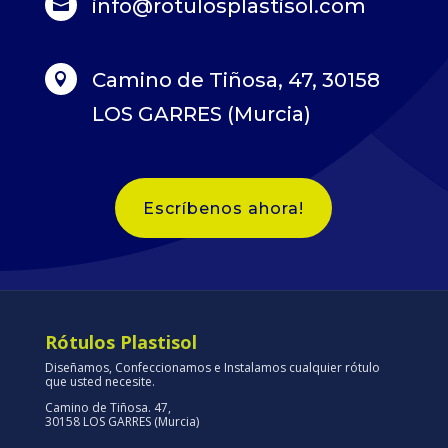
info@rotulosplastisol.com

Camino de Tiñosa, 47, 30158

LOS GARRES (Murcia)
Escríbenos ahora!
Rótulos Plastisol
Diseñamos, Confeccionamos e Instalamos cualquier rótulo
que usted necesite.
Camino de Tiñosa. 47,
30158 LOS GARRES (Murcia)