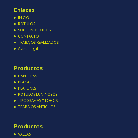
Enlaces
INICIO
RÓTULOS
SOBRE NOSOTROS
CONTACTO
TRABAJOS REALIZADOS
Aviso Legal
Productos
BANDERAS
PLACAS
PLAFONES
RÓTULOS LUMINOSOS
TIPOGRAFIAS Y LOGOS
TRABAJOS ANTIGUOS
Productos
VALLAS